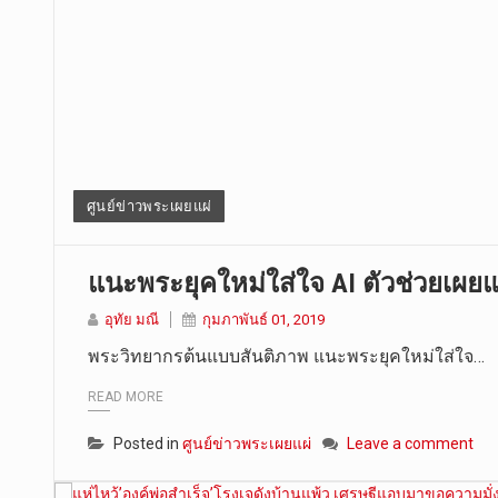
ศูนย์ข่าวพระเผยแผ่
แนะพระยุคใหม่ใส่ใจ AI ตัวช่วยเผย
อุทัย มณี
กุมภาพันธ์ 01, 2019
พระวิทยากรต้นแบบสันติภาพ แนะพระยุคใหม่ใส่ใจ…
READ MORE
Posted in
ศูนย์ข่าวพระเผยแผ่
Leave a comment