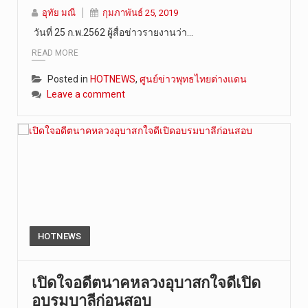
อุทัย มณี
กุมภาพันธ์ 25, 2019
วันที่ 25 ก.พ.2562 ผู้สื่อข่าวรายงานว่า…
READ MORE
Posted in
HOTNEWS
,
ศูนย์ข่าวพุทธไทยต่างแดน
Leave a comment
HOTNEWS
เปิดใจอดีตนาคหลวงอุบาสกใจดีเปิด
อบรมบาลีก่อนสอบ