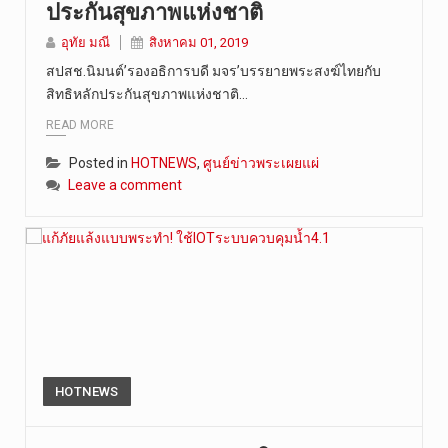
ประกันสุขภาพแห่งชาติ
วันที่ 8 ส…
อุทัย มณี
สิงหาคม 01, 2019
สปสช.นิมนต์’รองอธิการบดี มจร’บรรยายพระสงฆ์ไทยกับ
สิทธิหลักประกันสุขภาพแห่งชาติ…
READ MORE
Posted in
HOTNEWS
,
ศูนย์ข่าวพระเผยแผ่
Leave a comment
HOTNEWS