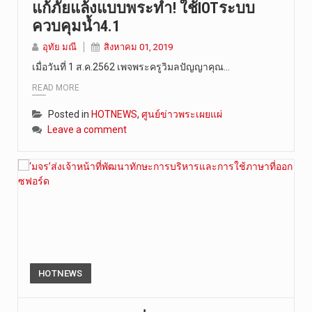
แก้ภัยแล้งแบบพระทำ! ใช้IOTระบบ
ควบคุมน้ำ4.1
อุทัย มณี
สิงหาคม 01, 2019
เมื่อวันที่ 1 ส.ค.2562 เพจพระครูวิมลปัญญาคุณ…
READ MORE
Posted in
HOTNEWS
,
ศูนย์ข่าวพระเผยแผ่
Leave a comment
HOTNEWS