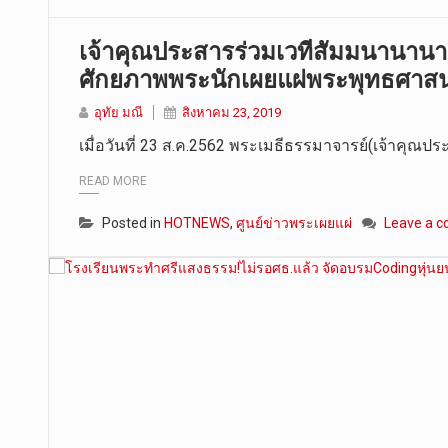
เจ้าคุณประสารร่วมเวทีสัมมนานานาชา
ศักยภาพพระนักเผยแผ่พระพุทธศาส
อุทัย มณี
สิงหาคม 23, 2019
เมื่อวันที่ 23 ส.ค.2562 พระเมธีธรรมาจารย์(เจ้าคุณป
READ MORE
Posted in
HOTNEWS
,
ศูนย์ข่าวพระเผยแผ่
Leave a 