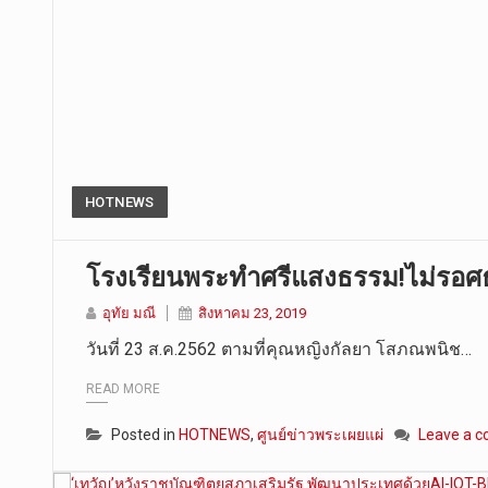
HOTNEWS
โรงเรียนพระทำศรีแสงธรรม!ไม่รอศธ.
อุทัย มณี
สิงหาคม 23, 2019
วันที่ 23 ส.ค.2562 ตามที่คุณหญิงกัลยา โสภณพนิช…
READ MORE
Posted in
HOTNEWS
,
ศูนย์ข่าวพระเผยแผ่
Leave a 