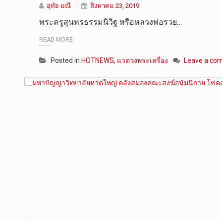
อุทัย มณี
สิงหาคม 23, 2019
พระครูสุนทรธรรมนิวิฐ หรือหลวงพ่อรวย…
READ MORE
Posted in
HOTNEWS
,
แวดวงพระเครื่อง
Leave a co