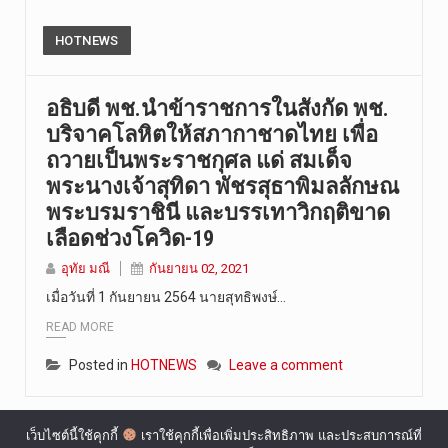
HOTNEWS
อธิบดี พช.นำข้าราชการในสังกัด พช.
บริจาคโลหิตให้สภากาชาดไทย เพื่อ
ถวายเป็นพระราชกุศล แด่ สมเด็จ
พระนางเจ้าสุทิดา พัชรสุธาพิมลลักษณ
พระบรมราชินี และบรรเทาวิกฤติขาด
เลือดช่วงโควิด-19
อุทัย มณี
กันยายน 02, 2021
เมื่อวันที่ 1 กันยายน 2564 นายสุทธิพงษ์…
READ MORE
Posted in
HOTNEWS
Leave a comment
เว็บไซต์นี้ใช้คุกกี้
เราใช้คุกกี้เพื่อเพิ่มประสิทธิภาพ และประสบการณ์ที่