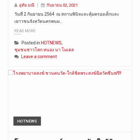
อุทัย มณี
กันยายน 02, 2021
วันที่ 2 กันยายน 2564 ณ สถานพินิจและคุ้มครองเด็กและ
เยาวชนจังหวัดนครพนม…
READ MORE
Posted in
HOTNEWS
,
ชุมชนชาวโคก หนอง นา โมเดล
Leave a comment
HOTNEWS