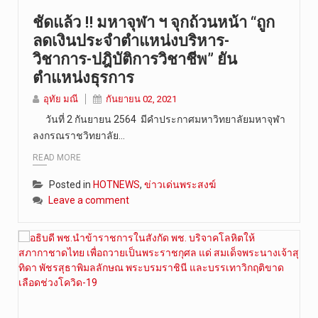
ชัดแล้ว !! มหาจุฬา ฯ จุกถ้วนหน้า “ถูก
ลดเงินประจำตำแหน่งบริหาร-
วิชาการ-ปฎิบัติการวิชาชีพ” ยัน
ตำแหน่งธุรการ
อุทัย มณี
กันยายน 02, 2021
วันที่ 2 กันยายน 2564 มีคำประกาศมหาวิทยาลัยมหาจุฬา
ลงกรณราชวิทยาลัย…
READ MORE
Posted in
HOTNEWS
,
ข่าวเด่นพระสงฆ์
Leave a comment