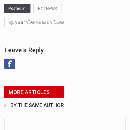
Posted in:
HOTNEWS
ชุมชนชาวโคก หนอง นา โมเดล
Leave a Reply
MORE ARTICLES
BY THE SAME AUTHOR