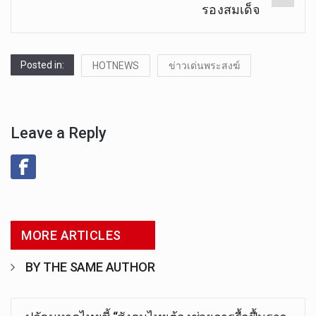
รองสมเด็จ
Posted in:
HOTNEWS
ข่าวเด่นพระสงฆ์
Leave a Reply
MORE ARTICLES
BY THE SAME AUTHOR