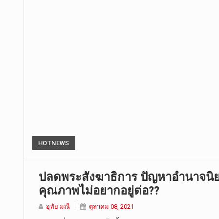
HOTNEWS
ปลดพระสังฆาธิการ ปัญหาอำนาจนิยม :
คุณภาพไม่อยากอยู่ต่อ??
อุทัย มณี
ตุลาคม 08, 2021