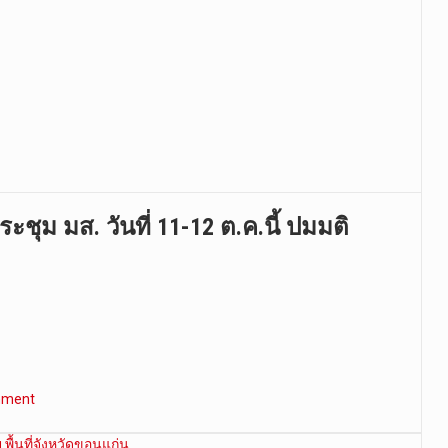
ชุม มส. วันที่ 11-12 ต.ค.นี้ ปมมติ
mment