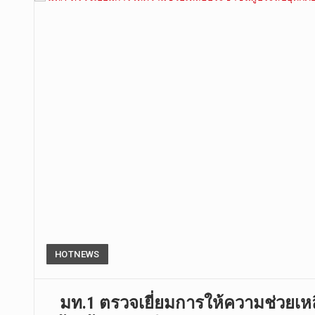
HOTNEWS
มท.1 ตรวจเยี่ยมการให้ความช่วยเหลื