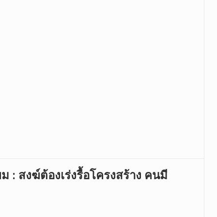
 สงฆ์ต้องเร่งรื้อโครงสร้าง คนมี