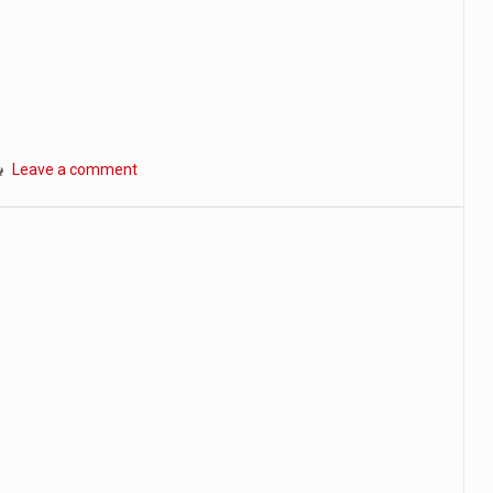
Leave a comment