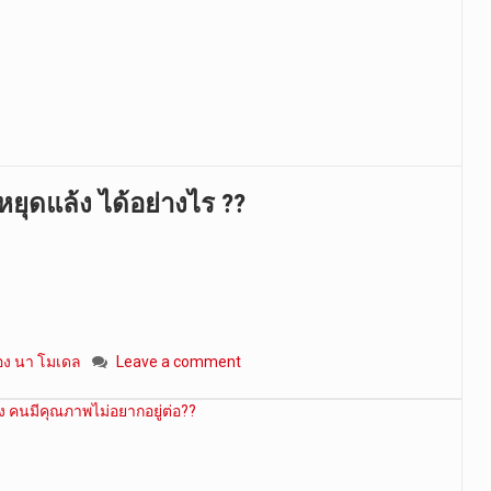
ยุดแล้ง ได้อย่างไร ??
ง นา โมเดล
Leave a comment