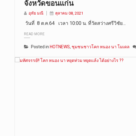
จังหวัดขอนแก่น
อุทัย มณี
ตุลาคม 08, 2021
วันที่ 8 ต.ค.64 เวลา 10:00 น. ที่วัดสว่างศรีวิชัย…
READ MORE
Posted in
HOTNEWS
,
ชุมชนชาวโคก หนอง นา โมเดล