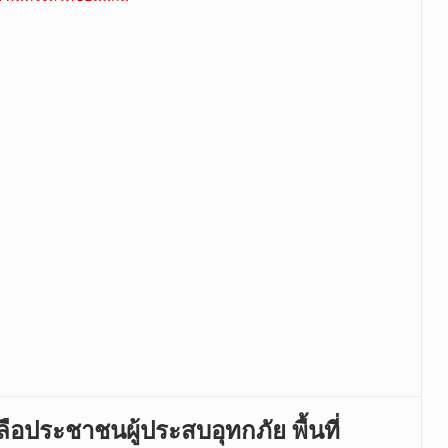
อประชาชนผู้ประสบอุทกภัย พื้นที่