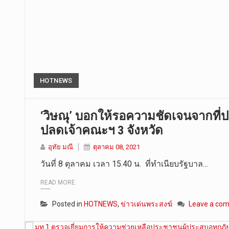
HOTNEWS
‘วิษณุ’ บอกให้รอความชัดเจนจากที่ประ
ปลดเจ้าคณะฯ 3 จังหวัด
อุทัย มณี
ตุลาคม 08, 2021
วันที่ 8 ตุลาคม เวลา 15.40 น. ที่ทำเนียบรัฐบาล…
READ MORE
Posted in
HOTNEWS
,
ข่าวเด่นพระสงฆ์
Leave a co