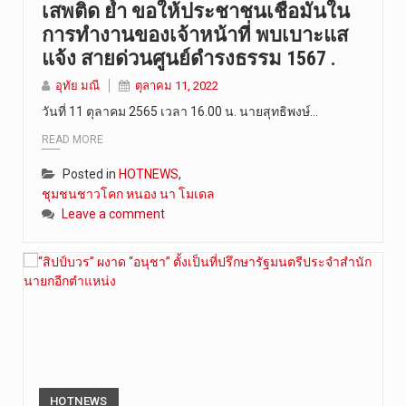
เสพติด ย้ำ ขอให้ประชาชนเชื่อมั่นใน
วันที่ 8 ส…
การทำงานของเจ้าหน้าที่ พบเบาะแส
แจ้ง สายด่วนศูนย์ดำรงธรรม 1567 .
อุทัย มณี
ตุลาคม 11, 2022
วันที่ 11 ตุลาคม 2565 เวลา 16.00 น. นายสุทธิพงษ์…
READ MORE
Posted in
HOTNEWS
,
ชุมชนชาวโคก หนอง นา โมเดล
Leave a comment
HOTNEWS