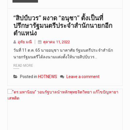
“สิปป์บวร” ผงาด “อนุชา” ตั้งเป็นที่
ปรึกษารัฐมนตรีประจำสำนักนายกอีก
ตำแหน่ง
อุทัย มณี
ตุลาคม 11, 2022
วันที่ 11 ต.ค. 65 นายอนุชา นาคาศัย รัฐมนตรีประจำสำนัก
นายกรัฐมนตรีได้ลงนามแต่งตั้งให้นายสิปป์บวร…
READ MORE
Posted in
HOTNEWS
Leave a comment