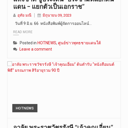
แดน – แยกตัวเป็นเอกราช”
อุทัย มณี
มิถุนายน 09, 2023
วันที่ 9 มิ.ย. 66 หนังสือพิมพ์ผู้จัดการออนไลน์…
READ MORE
Posted in
HOTNEWS
,
ศูนย์ข่าวพุทธชายแดนใต้
Leave a comment
HOTNEWS
อาลัย พระราชวัชรรังษี “เจ้าคุณเอี่ยม”