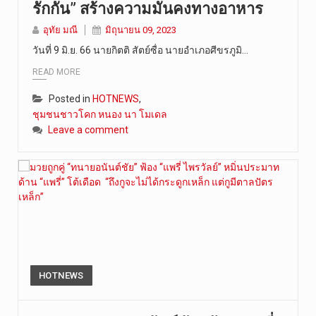
รักกัน” สร้างความมั่นคงทางอาหาร
การประกาศใ…
อุทัย มณี
มิถุนายน 09, 2023
วันที่ 9 มิ.ย. 66 นายกิตติ สัตย์ซื่อ นายอำเภอศีขรภูมิ…
READ MORE
Posted in
HOTNEWS
,
ชุมชนชาวโคก หนอง นา โมเดล
Leave a comment
HOTNEWS