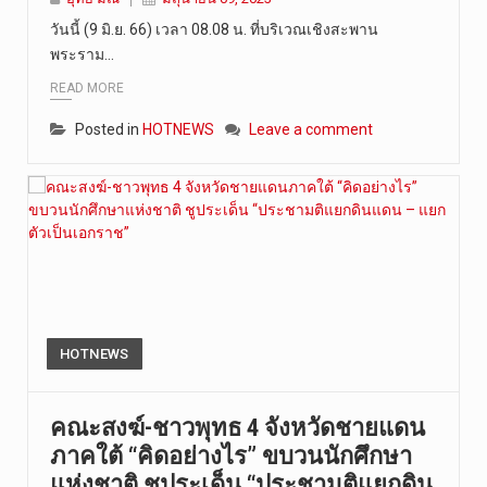
วันนี้ (9 มิ.ย. 66) เวลา 08.08 น. ที่บริเวณเชิงสะพาน
พระราม…
READ MORE
Posted in
HOTNEWS
Leave a comment
HOTNEWS
คณะสงฆ์-ชาวพุทธ 4 จังหวัดชายแดน
ภาคใต้ “คิดอย่างไร” ขบวนนักศึกษา
แห่งชาติ ชูประเด็น “ประชามติแยกดิน