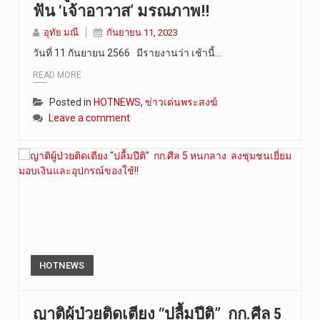
ฟัน ‘เจ้าอาวาส’ มรณภาพ!!
อุทัย มณี
กันยายน 11, 2023
วันที่ 11 กันยายน 2566 มีรายงานว่า เช้านี้…
READ MORE
Posted in
HOTNEWS
,
ข่าวเด่นพระสงฆ์
Leave a comment
HOTNEWS
ญาติผู้ป่วยติดเตียง “ปลื้มปีติ” กก.ศีล 5