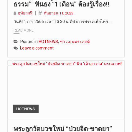
ธรรม” ฟันธง “1 เดือน” ต้องรู้เรื่อง!!
อุทัย มณี
กันยายน 11, 2023
วันที่11 ก.ย. 2566 เวลา 13.30 น.ที่ทำการพรรคเพื่อไทย …
READ MORE
Posted in
HOTNEWS
,
ข่าวเด่นพระสงฆ์
Leave a comment
HOTNEWS
พระลูกวัดบวชใหม่ “ป่วยจิต-ขาดยา”