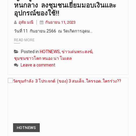
หนกลาง ลงชุมชนเยี่ยมมอบเงินและ
อุปกรณ์ของใช้!!
อุทัย มณี
กันยายน 11, 2023
วันที่ 11 กันยายน 2566 ณ วัดเกิดการอุดม…
READ MORE
Posted in
HOTNEWS
,
ข่าวเด่นพระสงฆ์
,
ชุมชนชาวโคก หนอง นา โมเดล
Leave a comment
HOTNEWS