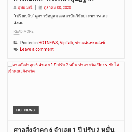
อุทัย มณี
ตุลาคม 30, 2023
“เปรียญสิบ” ดูจากข้อมูลของสถาบันวิจัยประชากรและ
สังคม…
READ MORE
Posted in
HOTNEWS
,
VipTalk
,
ข่าวเด่นพระสงฆ์
Leave a comment
HOTNEWS
ศาลสั่งจำคุก 6 จำเลย 1 ปี ปรับ 2 หมื่น