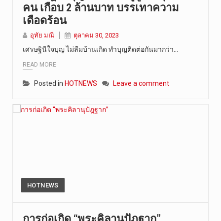
คน เกือบ 2 ล้านบาท บรรเทาความ
เดือดร้อน
อุทัย มณี
ตุลาคม 30, 2023
เศรษฐินีใจบุญ ไม่ลืมบ้านเกิด ทำบุญติดต่อกันมากว่า…
READ MORE
Posted in
HOTNEWS
Leave a comment
HOTNEWS
การก่อเกิด “พระคิลานุปัฎฐาก”