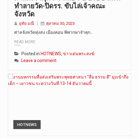
ทำลายวัด-ปิดรร. ขับไล่เจ้าคณะ
จังหวัด
อุทัย มณี
ตุลาคม 30, 2023
ศาลจังหวัดทุ่งสง เมืองคอน พิพากษาจำคุก…
READ MORE
Posted in
HOTNEWS
,
ข่าวเด่นพระสงฆ์
Leave a comment
HOTNEWS