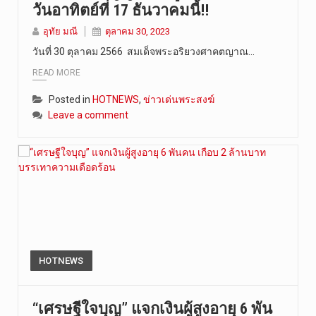
วันอาทิตย์ที่ 17 ธันวาคมนี้!!
อุทัย มณี
ตุลาคม 30, 2023
วันที่ 30 ตุลาคม 2566 สมเด็จพระอริยวงศาคตญาณ…
READ MORE
Posted in
HOTNEWS
,
ข่าวเด่นพระสงฆ์
Leave a comment
HOTNEWS
“เศรษฐีใจบุญ” แจกเงินผู้สูงอายุ 6 พัน