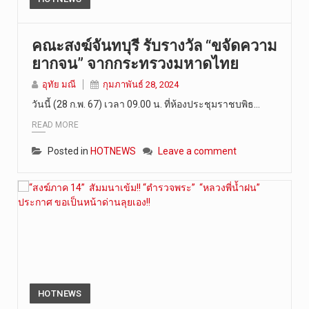
คณะสงฆ์จันทบุรี รับรางวัล “ขจัดความ
ยากจน” จากกระทรวงมหาดไทย
อุทัย มณี
กุมภาพันธ์ 28, 2024
วันนี้ (28 ก.พ. 67) เวลา 09.00 น. ที่ห้องประชุมราชบพิธ…
READ MORE
Posted in
HOTNEWS
Leave a comment
HOTNEWS