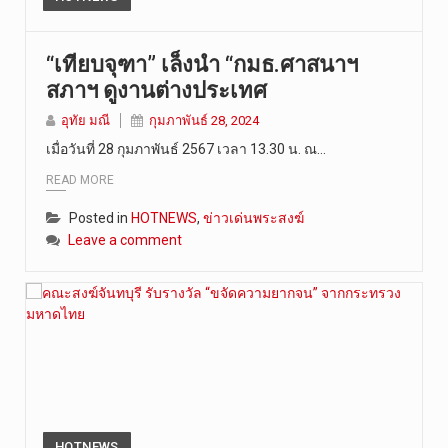
“เทียบจุฑา” เล็งนำ “กมธ.ศาสนาฯ
สภาฯ ดูงานต่างประเทศ
อุทัย มณี
กุมภาพันธ์ 28, 2024
เมื่อวันที่ 28 กุมภาพันธ์ 2567 เวลา 13.30 น. ณ…
READ MORE
Posted in
HOTNEWS
,
ข่าวเด่นพระสงฆ์
Leave a comment
HOTNEWS