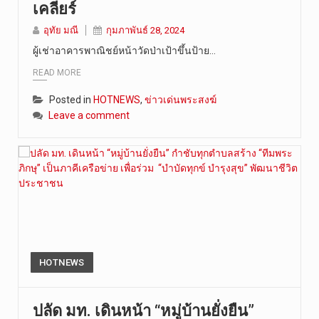
เคลียร์
วัดสระเกศ …
อุทัย มณี
กุมภาพันธ์ 28, 2024
ผู้เช่าอาคารพาณิชย์หน้าวัดป่าเป้าขึ้นป้าย…
READ MORE
Posted in
HOTNEWS
,
ข่าวเด่นพระสงฆ์
Leave a comment
HOTNEWS
ปลัด มท. เดินหน้า “หมู่บ้านยั่งยืน”