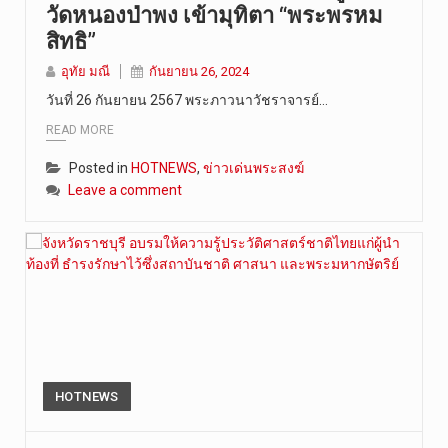
วัดหนองป่าพง เข้ามุทิตา “พระพรหม
สิทธิ”
อุทัย มณี
กันยายน 26, 2024
วันที่ 26 กันยายน 2567 พระภาวนาวัชราจารย์…
READ MORE
Posted in
HOTNEWS
,
ข่าวเด่นพระสงฆ์
Leave a comment
HOTNEWS