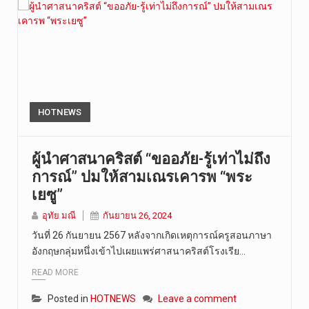
HOTNEWS
ผู้นำศาสนาคริสต์ “ขออภัย-รู้เท่าไม่ถึง
การณ์” ปมให้สามเณรเคารพ “พระ
เยซู”
อุทัย มณี
กันยายน 26, 2024
วันที่ 26 กันยายน 2567 หลังจากเกิดเหตุการณ์ครูสอนภาษา
อังกฤษกลุ่มหนึ่งเข้าไปเผยแพร่ศาสนาคริสต์โรงเรีย…
READ MORE
Posted in
HOTNEWS
Leave a comment