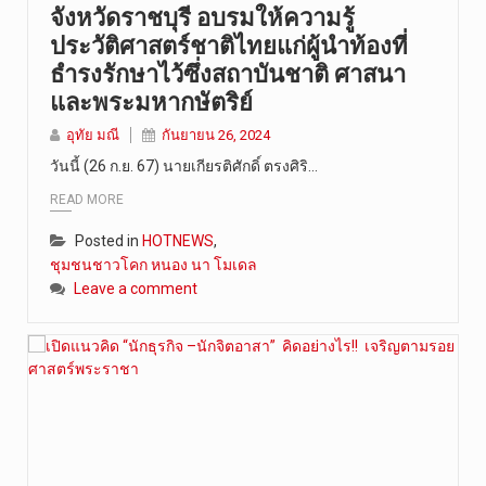
จังหวัดราชบุรี อบรมให้ความรู้
ประวัติศาสตร์ชาติไทยแก่ผู้นำท้องที่
ธํารงรักษาไว้ซึ่งสถาบันชาติ ศาสนา
และพระมหากษัตริย์
อุทัย มณี
กันยายน 26, 2024
วันนี้ (26 ก.ย. 67) นายเกียรติศักดิ์ ตรงศิริ…
READ MORE
Posted in
HOTNEWS
,
ชุมชนชาวโคก หนอง นา โมเดล
Leave a comment