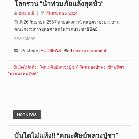
โลกรวน “น้ำท่วมภัยแล้งสุดขั้ว”
วันที่ 8 ส…
อุทัย มณี
กันยายน 26, 2024
วันที่ 26 กันยายน 2567 นายอลงกรณ์ พลบุตรรองประธาน
คณะกรรมการยุทธศาสตร์พรรคประชาธิปัตย์…
READ MORE
Posted in
HOTNEWS
Leave a comment
HOTNEWS
บันไดไม่แห้ง!! “คณะศิษย์หลวงปู่ชา”