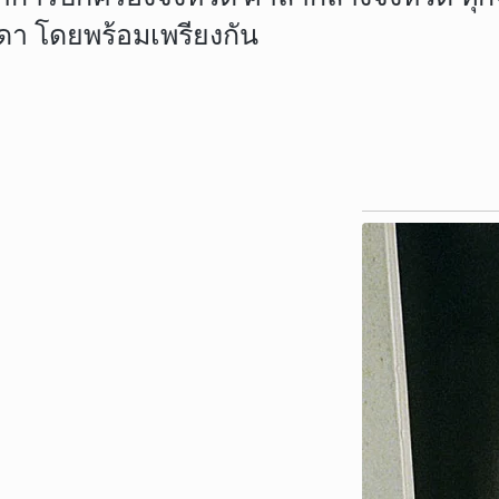
ดา โดยพร้อมเพรียงกัน