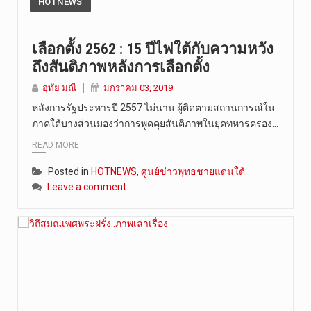
HOTNEWS
เลือกตั้ง 2562 : 15 ปีไฟใต้กับความหวัง
ถึงสันติภาพหลังการเลือกตั้ง
อุทัย มณี
มกราคม 03, 2019
หลังการรัฐประหารปี 2557 ไม่นาน ผู้ติดตามสถานการณ์ใน
ภาคใต้บางส่วนมองว่าการพูดคุยสันติภาพในยุคทหารครอง…
READ MORE
Posted in
HOTNEWS
,
ศูนย์ข่าวพุทธชายแดนใต้
Leave a comment