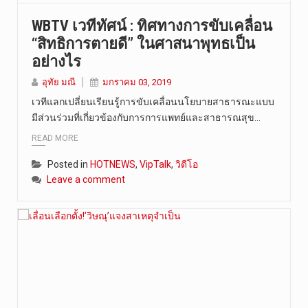
WBTV เวทีทัศน์ : ทิศทางการขับเคลื่อน
“สิทธิการตายดี” ในศาสนาพุทธเป็น
อย่างไร
อุทัย มณี
มกราคม 03, 2019
เวทีแลกเปลี่ยนเรียนรู้การขับเคลื่อนนโยบายสาธารณะแบบ
มีส่วนร่วมที่เกี่ยวข้องกับการการแพทย์และสาธารณสุข…
READ MORE
Posted in
HOTNEWS
,
VipTalk
,
วิดีโอ
Leave a comment