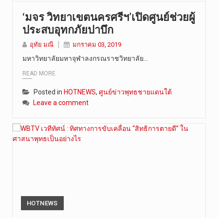
‘มจร วิทยาเขตนครศรีฯ’เปิดศูนย์ช่วยผู้
ประสบอุทกภัยปาบึก
อุทัย มณี
มกราคม 03, 2019
มหาวิทยาลัยมหาจุฬาลงกรณราชวิทยาลัย…
READ MORE
Posted in
HOTNEWS
,
ศูนย์ข่าวพุทธชายแดนใต้
Leave a comment
HOTNEWS