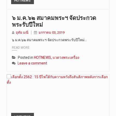
HOTNEWS
๖ ม.ค.๖๒ สมาคมพระฯ จัดประกวด
พระรับปีใหม่
อุทัย มณี
มกราคม 03, 2019
๖ ม.ค.๖๒ สมาคมพระฯ จัดประกวดพระรับปีใหม่…
READ MORE
Posted in
HOTNEWS
,
แวดวงพระเครื่อง
Leave a comment