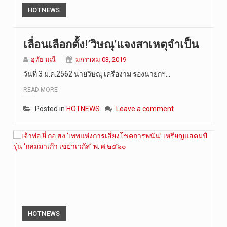
HOTNEWS
เลื่อนเลือกตั้ง!’วิษณุ’แจงสาเหตุจำเป็น
อุทัย มณี
มกราคม 03, 2019
วันที่ 3 ม.ค.2562 นายวิษณุ เครืองาม รองนายกฯ…
READ MORE
Posted in
HOTNEWS
Leave a comment
HOTNEWS