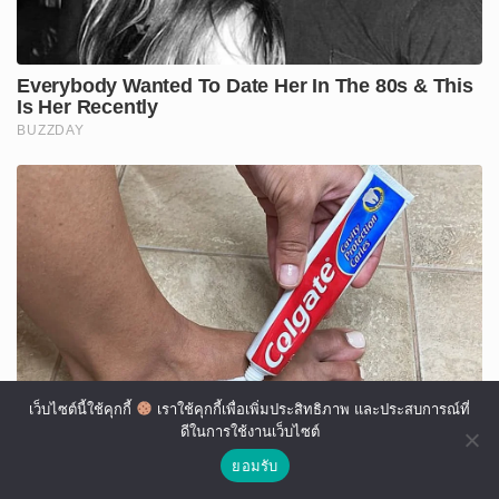
เว็บไซต์นี้ใช้คุกกี้
เราใช้คุกกี้เพื่อเพิ่มประสิทธิภาพ และประสบการณ์ที่
ดีในการใช้งานเว็บไซต์
ยอมรับ