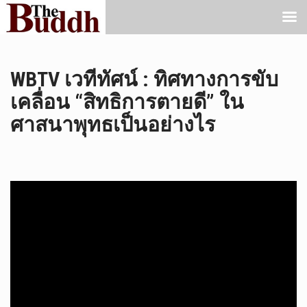
WBTV เวทีทัศน์ : ทิศทางการขับ
เคลื่อน “สิทธิการตายดี” ใน
ศาสนาพุทธเป็นอย่างไร