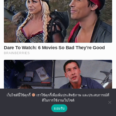
เว็บไซต์นี้ใช้คุกกี้
เราใช้คุกกี้เพื่อเพิ่มประสิทธิภาพ และประสบการณ์ที่
ดีในการใช้งานเว็บไซต์
ยอมรับ