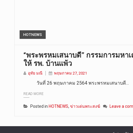
HOTNEWS
“พระพรหมเสนาบดี” กรรมการมหาเ
ให้ รพ. บ้านแพ้ว
อุทัย มณี
พฤษภาคม 27, 2021
วันที่ 26 พฤษภาคม 2564 พระพรหมเสนาบดี…
READ MORE
Posted in
HOTNEWS
,
ข่าวเด่นพระสงฆ์
Leave a co