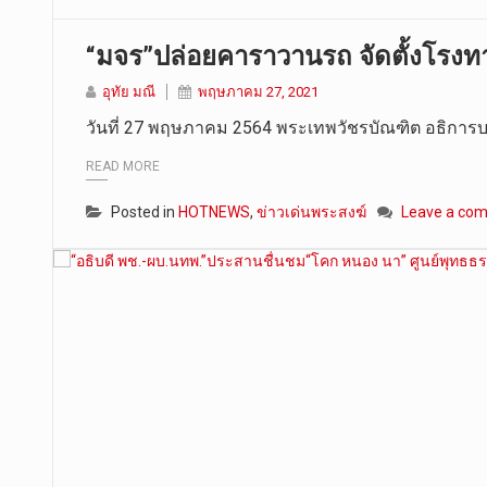
“มจร”ปล่อยคาราวานรถ จัดตั้งโรงทา
อุทัย มณี
พฤษภาคม 27, 2021
วันที่ 27 พฤษภาคม 2564 พระเทพวัชรบัณฑิต อธิกา
READ MORE
Posted in
HOTNEWS
,
ข่าวเด่นพระสงฆ์
Leave a co