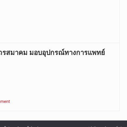
ถรสมาคม มอบอุปกรณ์ทางการแพทย์
mment