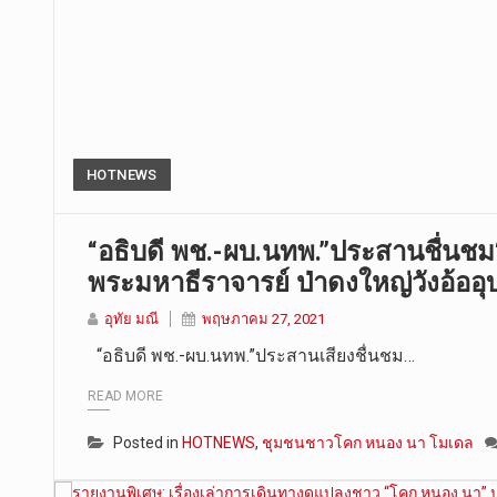
HOTNEWS
“อธิบดี พช.-ผบ.นทพ.”ประสานชื่นช
พระมหาธีราจารย์ ป่าดงใหญ่วังอ้ออุ
อุทัย มณี
พฤษภาคม 27, 2021
“อธิบดี พช.-ผบ.นทพ.”ประสานเสียงชื่นชม…
READ MORE
Posted in
HOTNEWS
,
ชุมชนชาวโคก หนอง นา โมเดล