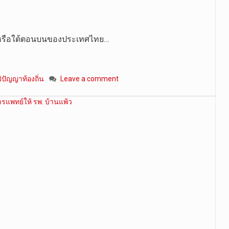
หรือใต้ตอนบนของประเทศไทย…
มิปัญญาท้องถิ่น
Leave a comment