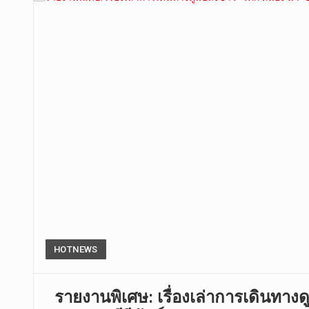
HOTNEWS
รายงานพิเศษ: เรื่องเล่าการเดินทา