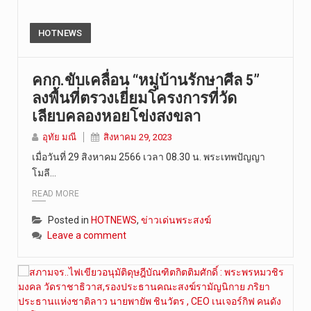
HOTNEWS
คกก.ขับเคลื่อน “หมู่บ้านรักษาศีล 5”
ลงพื้นที่ตรวงเยี่ยมโครงการที่วัด
เลียบคลองหอยโข่งสงขลา
อุทัย มณี
สิงหาคม 29, 2023
เมื่อวันที่ 29 สิงหาคม 2566 เวลา 08.30 น. พระเทพปัญญา
โมลี…
READ MORE
Posted in
HOTNEWS
,
ข่าวเด่นพระสงฆ์
Leave a comment