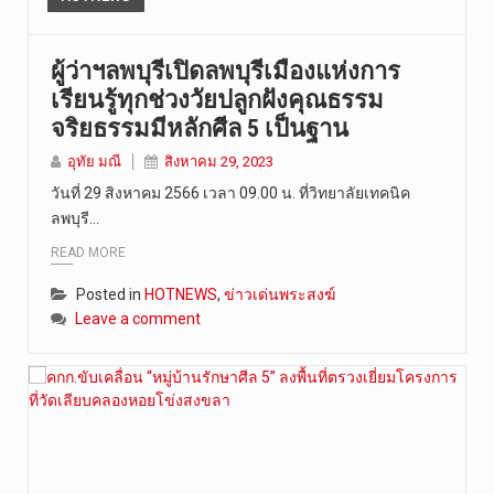
ผู้ว่าฯลพบุรีเปิดลพบุรีเมืองแห่งการ
เรียนรู้ทุกช่วงวัยปลูกฝังคุณธรรม
จริยธรรมมีหลักศีล 5 เป็นฐาน
อุทัย มณี
สิงหาคม 29, 2023
วันที่ 29 สิงหาคม 2566 เวลา 09.00 น. ที่วิทยาลัยเทคนิค
ลพบุรี…
READ MORE
Posted in
HOTNEWS
,
ข่าวเด่นพระสงฆ์
Leave a comment