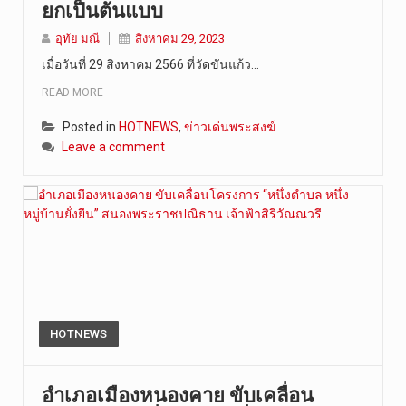
ยกเป็นต้นแบบ
วันที่ 9 ส…
อุทัย มณี
สิงหาคม 29, 2023
เมื่อวันที่ 29 สิงหาคม 2566 ที่วัดขันแก้ว…
READ MORE
Posted in
HOTNEWS
,
ข่าวเด่นพระสงฆ์
Leave a comment
HOTNEWS
อำเภอเมืองหนองคาย ขับเคลื่อน