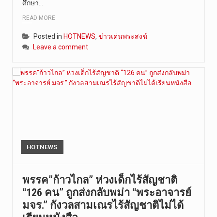
ศึกษา…
READ MORE
Posted in
HOTNEWS
,
ข่าวเด่นพระสงฆ์
Leave a comment
HOTNEWS
พรรค”ก้าวไกล” ห่วงเด็กไร้สัญชาติ
“126 คน” ถูกส่งกลับพม่า “พระอาจารย์
มจร.” กังวลสามเณรไร้สัญชาติไม่ได้