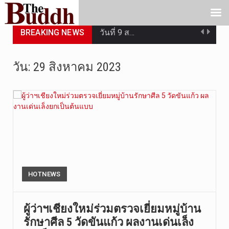
วันที่ 9 ส…
BREAKING NEWS
วันที่ 9 ส…
วัน:
29 สิงหาคม 2023
วันที่ 8 ส…
วันศุกร์ที…
วันที่ 7 ส…
เมื่อวันที…
เมื่อวันที…
HOTNEWS
“สมเด็จเกี…
ผู้ว่าฯเชียงใหม่ร่วมตรวจเยี่ยมหมู่บ้าน
วันที่ 7 ส…
รักษาศีล 5 วัดขันแก้ว ผลงานเด่นเล็ง