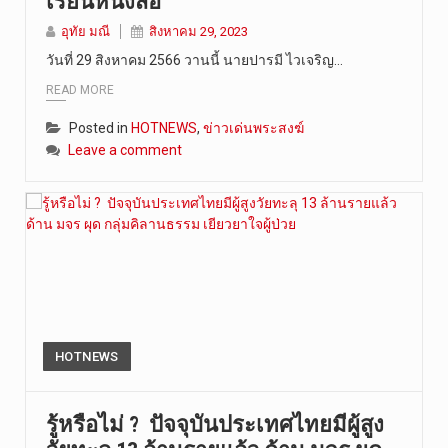
เรียนหนังสือ
อุทัย มณี
สิงหาคม 29, 2023
วันที่ 29 สิงหาคม 2566 วานนี้ นายปารมี ไวเจริญ…
READ MORE
Posted in
HOTNEWS
,
ข่าวเด่นพระสงฆ์
Leave a comment
HOTNEWS
รู้หรือไม่ ? ปัจจุบันประเทศไทยมีผู้สูง