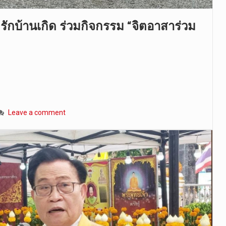
ักบ้านเกิด ร่วมกิจกรรม “จิตอาสาร่วม
Leave a comment