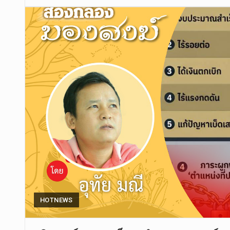
HOTNEWS