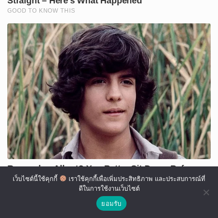
เว็บไซต์นี้ใช้คุกกี้
เราใช้คุกกี้เพื่อเพิ่มประสิทธิภาพ และประสบการณ์ที่
ดีในการใช้งานเว็บไซต์
ยอมรับ