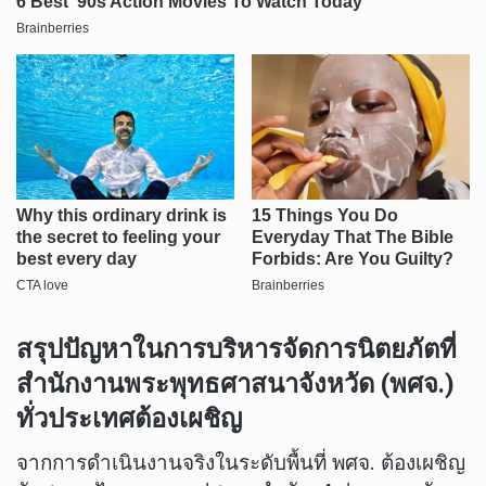
สรุปปัญหาในการบริหารจัดการนิตยภัตที่
สำนักงานพระพุทธศาสนาจังหวัด
(พศจ.)
ทั่วประเทศต้องเผชิญ
จากการดำเนินงานจริงในระดับพื้นที่ พศจ. ต้องเผชิญ