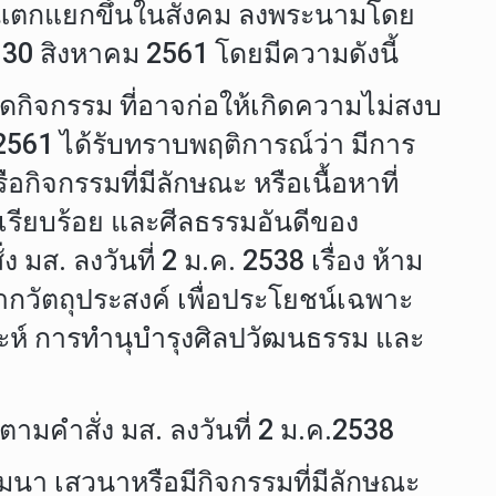
วามแตกแยกขึ้นในสังคม ลงพระนามโดย
30 สิงหาคม 2561 โดยมีความดังนี้
ัดกิจกรรม ที่อาจก่อให้เกิดความไม่สงบ
2561 ได้รับทราบพฤติการณ์ว่า มีการ
อกิจกรรมที่มีลักษณะ หรือเนื้อหาที่
รียบร้อย และศีลธรรมอันดีของ
ส. ลงวันที่ 2 ม.ค. 2538 เรื่อง ห้าม
ากวัตถุประสงค์ เพื่อประโยชน์เฉพาะ
์ การทำนุบำรุงศิลปวัฒนธรรม และ
ามคำสั่ง มส. ลงวันที่ 2 ม.ค.2538
มมนา เสวนาหรือมีกิจกรรมที่มีลักษณะ