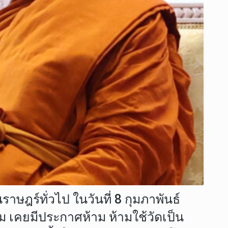
ษฎร์ทั่วไป ในวันที่ 8 กุมภาพันธ์
 เคยมีประกาศห้าม ห้ามใช้วัดเป็น