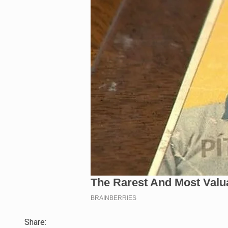
Share: