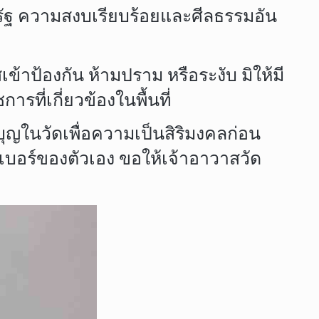
รัฐ ความสงบเรียบร้อยและศีลธรรมอัน
ข้าป้องกัน ห้ามปราม หรือระงับ มิให้มี
ที่เกี่ยวข้องในพื้นที่
ุญในวัดเพื่อความเป็นสิริมงคลก่อน
เบอร์ของตัวเอง ขอให้เจ้าอาวาสวัด