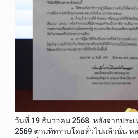
วันที่ 19 ธันวาคม 2568 หลังจากประเท
2569 ตามที่ทราบโดยทั่วไปแล้วนั่น 