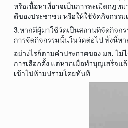
หรือเนื้อหาที่อาจเป็นการละเมิดกฎห
ดีของประชาชน หรือให้ใช้จัดกิจกรรม
3.หากมีผู้มาใช้วัดเป็นสถานที่จัดกิจก
การจัดกิจกรรมนั้นในวัดต่อไป ทั้งนี้ห
อย่างไรก็ตามคำประกาศของ มส. ไม่ได้
การเลือกตั้ง แต่หากเมื่อทำบุญเสร็จ
เข้าไปห้ามปรามโดยทันที