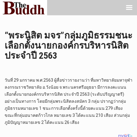
“พระนิสิต มจร”กลุ่มภูมิธรรมชนะ
เลือกตั้งนายกองค์กรบริหารนิสิต
ประจำปี 2563
วันที่ 29 มกราคม พ.ศ.2563 ผู้สื่อข่าวรายงานว่า ที่มหาวิทยาลัยมหาจุฬา
ลงกรณราชวิทยาลัย อ.วังน้อย จ.พระนครศรีอยุธยา มีการลงคะแนน
เลือกตั้งนายกองค์กรบริหารนิสิต ประจำปี 2563 (ระดับปริญญาตรี)
อย่างเป็นทางการ โดยมีกลุ่มพระนิสิตลงสมัคร 3 กลุ่ม ปรากฏว่ากลุ่ม
ภูมิธรรมหมายเลข 1 ชนะการเลือกตั้งครั้งนี้ด้วยคะแนน 279 เสียง
ขณะที่กลุ่มอนาคตก้าวไกล หมายเลข 3 ได้คะแนน 210 เสียง ส่วนกลุ่ม
ภูมิปัญญาหมายเลข 2 ได้คะแนน 26 เสียง