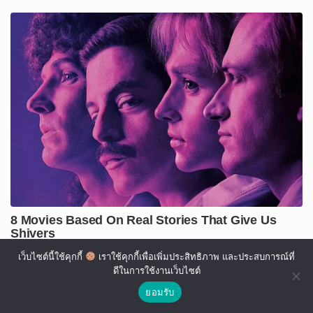
เว็บไซต์นี้ใช้คุกกี้
เราใช้คุกกี้เพื่อเพิ่มประสิทธิภาพ และประสบการณ์ที่
ดีในการใช้งานเว็บไซต์
ยอมรับ