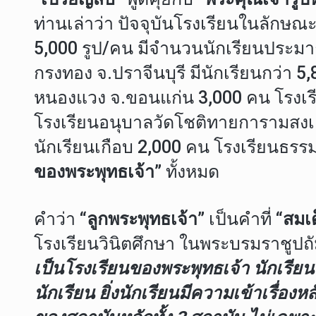
ท่านเล่าว่า ปัจจุบันโรงเรียนในลักษณ
5,000 รูป/คน มีจำนวนนักเรียนประมา
กรงทอง จ.ปราจีนบุรี มีนักเรียนกว่า 
หนองแวง จ.ขอนแก่น 3,000 คน โรงเรียน
โรงเรียนอนุบาลวัดโชติทายการามสงเค
นักเรียนเกือบ 2,000 คน โรงเรียนธรรม
ของพระพุทธเจ้า”
ทั้งหมด
คำว่า
“ลูกพระพุทธเจ้า”
เป็นคำที่
“สมเด
โรงเรียนวินิตศึกษา ในพระบรมราชูปถัมภ์
เป็นโรงเรียนของพระพุทธเจ้า นักเรียน
นักเรียน ยิ่งนักเรียนมีความเข้าเรื