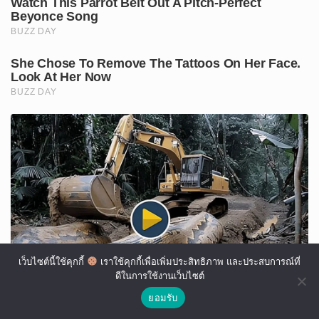
เว็บไซต์นี้ใช้คุกกี้
เราใช้คุกกี้เพื่อเพิ่มประสิทธิภาพ และประสบการณ์ที่
ดีในการใช้งานเว็บไซต์
ยอมรับ