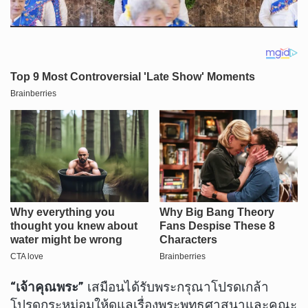
“เจ้าคุณพระ”
เสมือนได้รับพระกรุณาโปรดเกล้า
โปรดกระหม่อมให้ดูแลเรื่องพระพุทธศาสนาและคณะ