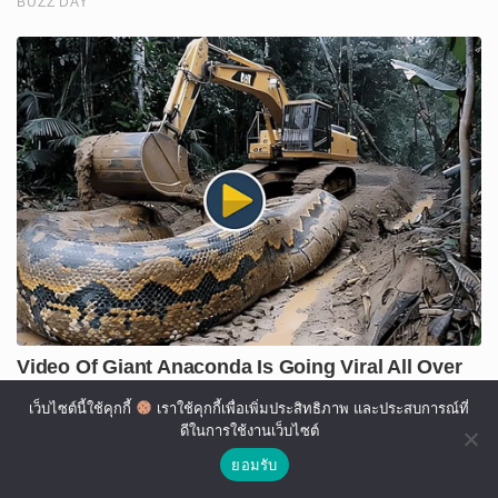
เว็บไซต์นี้ใช้คุกกี้
เราใช้คุกกี้เพื่อเพิ่มประสิทธิภาพ และประสบการณ์ที่
ดีในการใช้งานเว็บไซต์
ยอมรับ