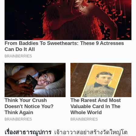
เรื่องสาธารณูปการ
เจ้าอาวาสอย่าสร้างวัดใหญ่โต