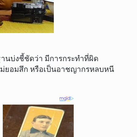
บ่งชี้ชัดว่า มีการกระทำที่ผิด
้วไม่ยอมสึก หรือเป็นอาชญากรหลบหนี