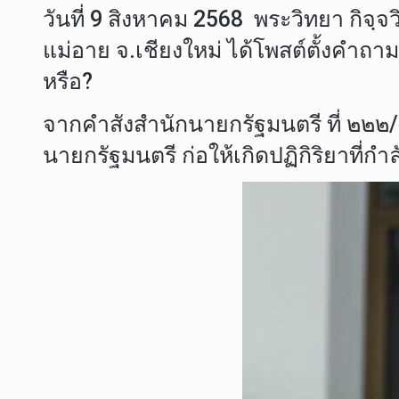
วันที่ 9 สิงหาคม 2568 พระวิทยา กิจ
แม่อาย จ.เชียงใหม่ ได้โพสต์ตั้งคำถาม
หรือ?
จากคำสังสำนักนายกรัฐมนตรี ที่ ๒๒
นายกรัฐมนตรี ก่อให้เกิดปฏิกิริยาที่