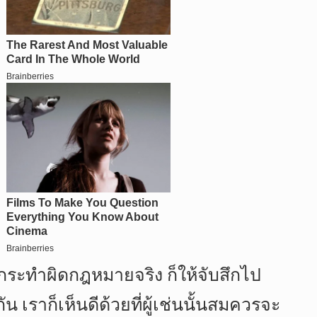
ารกระทำผิดกฎหมายจริง ก็ให้จับสึกไป
เราก็เห็นดีด้วยที่ผู้เช่นนั้นสมควรจะ