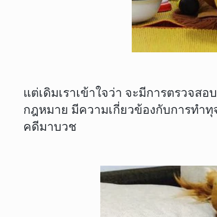
แต่เดิมเราเข้าใจว่า จะมีการตรวจสอบว
กฎหมาย มีความเกี่ยวข้องกับการทำทุจ
คดีมาบวช