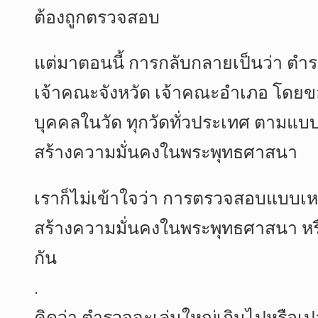
ต้องถูกตรวจสอบ
แต่มาตอนนี้ การกลับกลายเป็นว่า ตำ
เจ้าคณะจังหวัด เจ้าคณะอำเภอ โดย
บุคคลในวัด ทุกวัดทั่วประเทศ ตามแบ
สร้างความมั่นคงในพระพุทธศาสนา
เราก็ไม่เข้าใจว่า การตรวจสอบแบบเหวี่ย
สร้างความมั่นคงในพระพุทธศาสนา หรือ
กัน
.
คิดว่า ตำรวจจะเล่นใหญ่เกินไปหรือเป