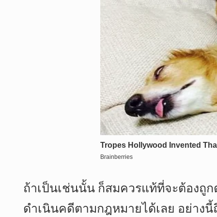
ถ้าเป็นเช่นนั้น ก็สมควรแท้ที่จะต้อง
ดำเนินคดีตามกฎหมายได้เลย อย่างนี้ถือ