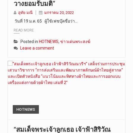
วางยอมรับมติ”
อุทัย มณี
มกราคม 20, 2022
วันที่ 19 ม.ค. 65 ผู้ใช้เฟชบุ๊คชื่อว่า…
READ MORE
Posted in
HOTNEWS
,
ข่าวเด่นพระสงฆ์
Leave a comment
HOTNEWS
“สมเด็จพระเจ้าลูกเธอ เจ้าฟ้าสิริวัณ