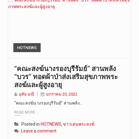
HOTNEWS
“คณะสงฆ์นางรองบุรีรัมย์” สานพลัง
“บวร” ทอดผ้าป่าส่งเสริมสุขภาพพระ
สงฆ์และผู้สูงอายุ
อุทัย มณี
มกราคม 20, 2022
“คณะสงฆ์นางรองบุรีรัมย์” สานพลัง…
READ MORE
Posted in
HOTNEWS
,
ข่าวเด่นพระสงฆ์
Leave a comment