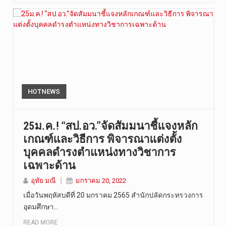
HOTNEWS
25ม.ค.! “สป.อว.”จัดสัมมนาชี้แจงหลัก
เกณฑ์และวิธีการ พิจารณาแต่งตั้ง
บุคคลดำรงตำแหน่งทางวิชาการ
เฉพาะด้าน
อุทัย มณี
มกราคม 20, 2022
เมื่อวันพฤหัสบดีที่ 20 มกราคม 2565 สำนักปลัดกระทรวงการ
อุดมศึกษา…
READ MORE