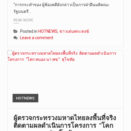
“การกระทําของ ผู้ฟ้องคดีดังกล่าวเป็นการฝ่าฝืนมติคณะ
รัฐมนตรี…
READ MORE
Posted in
HOTNEWS
,
ข่าวเด่นพระสงฆ์
Leave a comment
HOTNEWS
ผู้ตรวจกระทรวงมหาดไทยลงพื้นที่จริง
ติดตามผลดำเนินการโครงการ “โคก