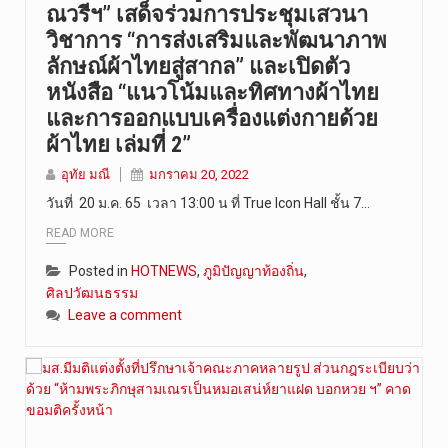
ณวรีฯ” เสด็จร่วมการประชุมเสวนา
วิชาการ “การส่งเสริมและพัฒนาภาพ
ลักษณ์ผ้าไทยสู่สากล” และเปิดตัว
หนังสือ “แนวโน้มและทิศทางผ้าไทย
และการออกแบบเครื่องแต่งกายด้วย
ผ้าไทย เล่มที่ 2”
อุทัย มณี
มกราคม 20, 2022
วันที่ 20 ม.ค. 65 เวลา 13:00 น ที่ True Icon Hall ชั้น 7…
READ MORE
Posted in
HOTNEWS
,
ภูมิปัญญาท้องถิ่น
,
ศิลปวัฒนธรรม
Leave a comment