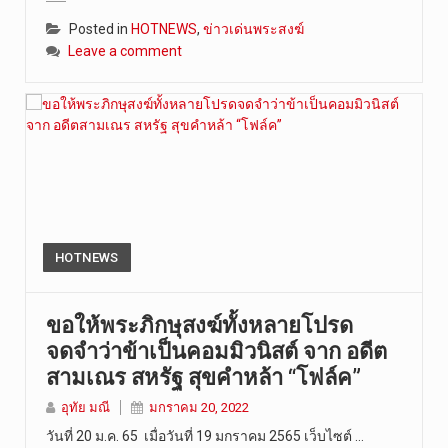
Posted in
HOTNEWS
,
ข่าวเด่นพระสงฆ์
Leave a comment
HOTNEWS
ขอให้พระภิกษุสงฆ์ทั้งหลายโปรด
จดจำว่าข้าเป็นคอมมิวนิสต์ จาก อดีต
สามเณร สหรัฐ สุขคำหล้า “โฟล์ค”
อุทัย มณี
มกราคม 20, 2022
วันที่ 20 ม.ค. 65 เมื่อวันที่ 19 มกราคม 2565 เว็บไซต์ …