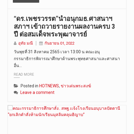
“ดร.เพชรวรรต”นำอนุกมธ.ศาสนาฯ
สภาฯ เข้าถวายรายงานผลงานครบ 3
ปี ต่อสมเด็จพระพุฒาจารย์
อุทัย มณี
กันยายน 01, 2022
วันพุธที่ 31 สิงหาคม 2565 เวลา 13:00 น คณะอนุ
กรรมาธิการพิจารณาศึกษาด้านพระพุทธศาสนาและศาสนา
อื่น…
READ MORE
Posted in
HOTNEWS
,
ข่าวเด่นพระสงฆ์
Leave a comment