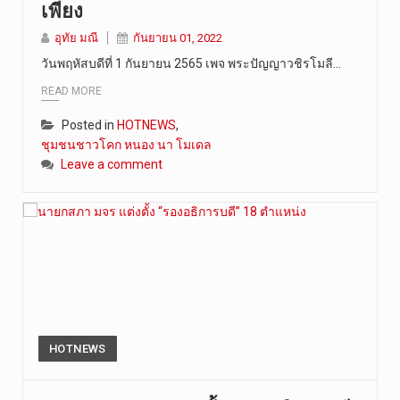
วันที่ 8 ส…
เพียง
อุทัย มณี
กันยายน 01, 2022
วันพฤหัสบดีที่ 1 กันยายน 2565 เพจ พระปัญญาวชิรโมลี…
READ MORE
Posted in
HOTNEWS
,
ชุมชนชาวโคก หนอง นา โมเดล
Leave a comment
HOTNEWS