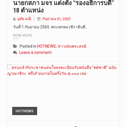
นายกสภา มจร แต่งตั้ง “รองอธิการบดี”
18 ตำแหน่ง
อุทัย มณี
กันยายน 01, 2022
วันที่ 1 กันยายน 2565 พระพรหมวชิราธิบดี…
READ MORE
Posted in
HOTNEWS
,
ข่าวเด่นพระสงฆ์
Leave a comment
HOTNEWS