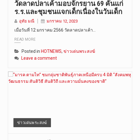
วัดลาดปลาเค้ามอบจักรยาน 69 คันแก่
ร.ร.และชุมชนแจกเด็กเนื่องในวันเด็ก
อุทัย มณี
มกราคม 12, 2023
เมื่อวันที่ 12 มกราคม 2566 วัดลาดปลาเค้า…
READ MORE
Posted in
HOTNEWS
,
ข่าวเด่นพระสงฆ์
Leave a comment
ข่าวเด่นพระสงฆ์