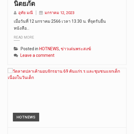
นิตยภัต
เมื่อวันที…
อุทัย มณี
มกราคม 12, 2023
เมื่อวันที่ 12 มกราคม 2566 เวลา 13.30 น. ที่จุดรับยื่น
หนังสือ…
READ MORE
Posted in
HOTNEWS
,
ข่าวเด่นพระสงฆ์
Leave a comment
HOTNEWS