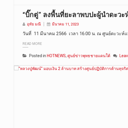
“บิ๊กตู่” ลงพื้นที่ยะลาพบปะผู้นำดะว
อุทัย มณี
มีนาคม 11, 2023
วันที่ 11 มีนาคม 2566 เวลา 16.00 น. ณ ศูนย์ดะวะห
READ MORE
Posted in
HOTNEWS
,
ศูนย์ข่าวพุทธชายแดนใต้
Lea