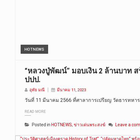
HOTNEWS
“หลวงปู่พัฒน์” มอบเงิน 2 ล้านบาท ส
ปปป.
อุทัย มณี
มีนาคม 11, 2023
วันที่ 11 มีนาคม 2566 ที่ศาลาการเปรียญ วัดธารทหา
READ MORE
Posted in
HOTNEWS
,
ข่าวเด่นพระสงฆ์
Leave a co