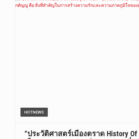
HOTNEWS
“ประวัติศาสตร์เมืองตราด History O