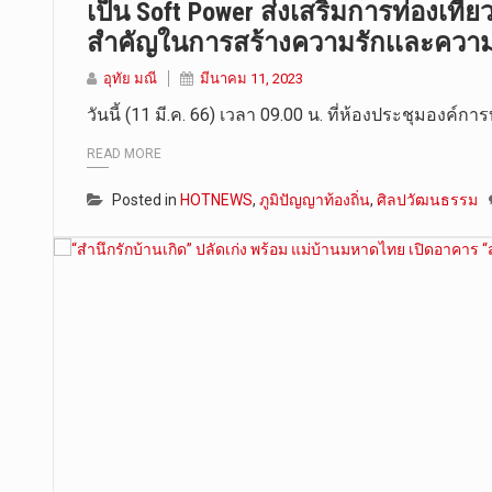
เป็น Soft Power ส่งเสริมการท่องเที่ยว
สำคัญในการสร้างความรักเเละควา
อุทัย มณี
มีนาคม 11, 2023
วันนี้ (11 มี.ค. 66) เวลา 09.00 น. ที่ห้องประชุมองค์
READ MORE
Posted in
HOTNEWS
,
ภูมิปัญญาท้องถิ่น
,
ศิลปวัฒนธรรม