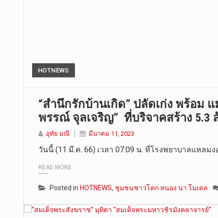
HOTNEWS
“สำนึกรักบ้านเกิด” ปลัดเก่ง พร้อม
พรรณ์ จุลเจริญ” ที่บริจาคสร้าง 5.3
อุทัย มณี
มีนาคม 11, 2023
วันนี้ (11 มี.ค. 66) เวลา 07:09 น. ที่โรงพยาบาลแหลม
READ MORE
Posted in
HOTNEWS
,
ชุมชนชาวโคก หนอง นา โมเดล