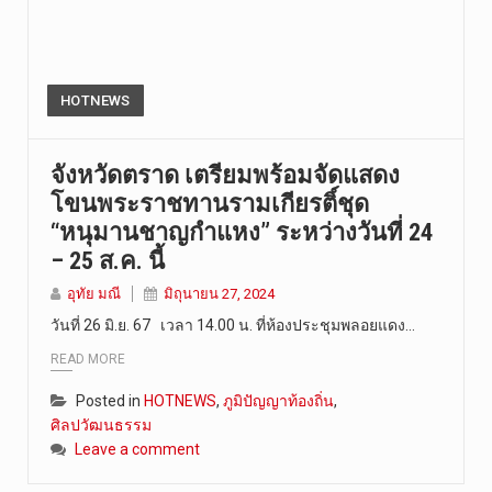
HOTNEWS
จังหวัดตราด เตรียมพร้อมจัดแสดง
โขนพระราชทานรามเกียรติ์ชุด
“หนุมานชาญกำแหง” ระหว่างวันที่ 24
– 25 ส.ค. นี้
อุทัย มณี
มิถุนายน 27, 2024
วันที่ 26 มิ.ย. 67 เวลา 14.00 น. ที่ห้องประชุมพลอยแดง…
READ MORE
Posted in
HOTNEWS
,
ภูมิปัญญาท้องถิ่น
,
ศิลปวัฒนธรรม
Leave a comment