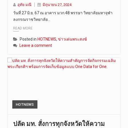
อุทัย มณี
มิถุนายน 27, 2024
วันที่ 9 ส…
วันที่ 27 มิ.ย. 67 ณ อาคาร มวก.48 พรรษา วิทยาลัยมหาจุฬา
ลงกรณราชวิทยาลัย…
READ MORE
Posted in
HOTNEWS
,
ข่าวเด่นพระสงฆ์
Leave a comment
HOTNEWS
ปลัด มท. สั่งการทุกจังหวัดให้ความ