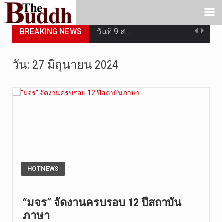
BREAKING NEWS
วันที่ 9 ส…
วันที่ 9 ส…
วัน:
27 มิถุนายน 2024
วันที่ 9 ส…
วันที่ 8 ส…
วันศุกร์ที…
วันที่ 7 ส…
เมื่อวันที…
HOTNEWS
เมื่อวันที…
“มจร” จัดงานครบรอบ 12 ปีสถาบัน
ภาษา
“สมเด็จเกี…