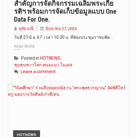
สำคัญการจัดกิจกรรมเฉลิมพระเกีย
รติฯ พร้อมการจัดเก็บข้อมูลแบบ One
Data For One.
อุทัย มณี
มิถุนายน 27, 2024
วันที่ 27 มิ.ย. 67 เวลา 10.30 น. ที่ห้องประชุมราชบพิธ…
READ MORE
Posted in
HOTNEWS
,
ชุมชนชาวโคก หนอง นา โมเดล
Leave a comment
HOTNEWS