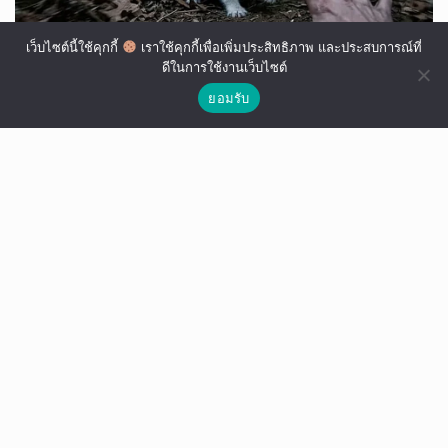
เว็บไซต์นี้ใช้คุกกี้
เราใช้คุกกี้เพื่อเพิ่มประสิทธิภาพ และประสบการณ์ที่
ดีในการใช้งานเว็บไซต์
ยอมรับ