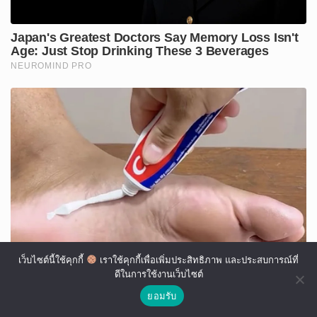
เว็บไซต์นี้ใช้คุกกี้
เราใช้คุกกี้เพื่อเพิ่มประสิทธิภาพ และประสบการณ์ที่
ดีในการใช้งานเว็บไซต์
ยอมรับ