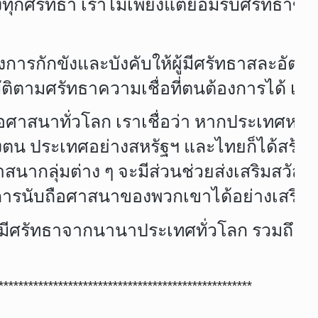
 เราไม่เพียงแต่ยอมรับศรัทธาของผู้อื่นเท่
การกักขังและบังคับให้ผู้มีศรัทธาสละอัต
ติตามศรัทธาความเชื่อที่ตนต้องการได้ เ
าสนาทั่วโลก เราเชื่อว่า หากประเทศหนึ่งย
ธาของตน ประเทศอย่างสหรัฐฯ และไทยก็ได้สร
สนากลุ่มต่าง ๆ จะมีส่วนช่วยส่งเสริมสวัสด
การนับถือศาสนาของพวกเขาได้อย่างเสรีต่
ีศรัทธาจากนานาประเทศทั่วโลก รวมถึงแผ่นดิ
***************************************************