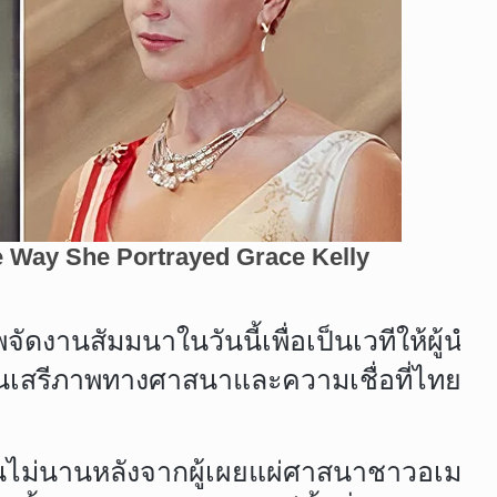
จัดงานสัมมนาในวันนี้เพื่อเป็นเวทีให้ผ
ิทธิในเสรีภาพทางศาสนาและความเชื่อที่
หลังจากผู้เผยแผ่ศาสนาชาวอเมริกันกลุ่