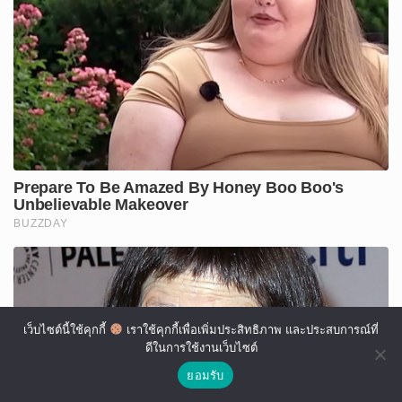
เว็บไซต์นี้ใช้คุกกี้
เราใช้คุกกี้เพื่อเพิ่มประสิทธิภาพ และประสบการณ์ที่
ดีในการใช้งานเว็บไซต์
ยอมรับ