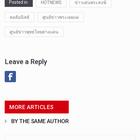
Posted in:
HOTNEWS
ข่าวเด่นพระสงฆ์
คอลัมนิสต์
ศูนย์ข่าวพระเผยแผ่
ศูนย์ข่าวพุทธไทยต่างแดน
Leave a Reply
MORE ARTICLES
BY THE SAME AUTHOR