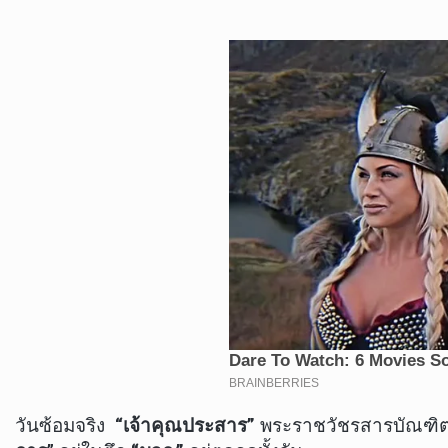
วันซ้อมจริง
“เจ้าคุณประสาร”
พระราชวัชรสารบัณฑิต 