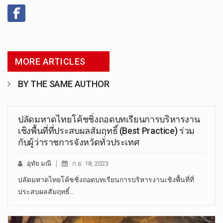
MORE ARTICLES
BY THE SAME AUTHOR
ปลัดมหาดไทยโค้ชชิ่งถอดบทเรียนการบริหารงาน
เชิงพื้นที่ที่ประสบผลสัมฤทธิ์ (Best Practice) ร่วม
กับผู้ว่าราชการจังหวัดทั่วประเทศ
อุทัย มณี
ก.ย. 18, 2023
ปลัดมหาดไทยโค้ชชิ่งถอดบทเรียนการบริหารงานเชิงพื้นที่ที่
ประสบผลสัมฤทธิ์…