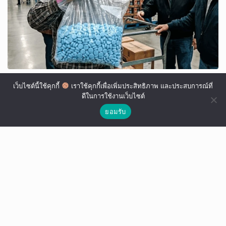
เว็บไซต์นี้ใช้คุกกี้
เราใช้คุกกี้เพื่อเพิ่มประสิทธิภาพ และประสบการณ์ที่
ดีในการใช้งานเว็บไซต์
ยอมรับ