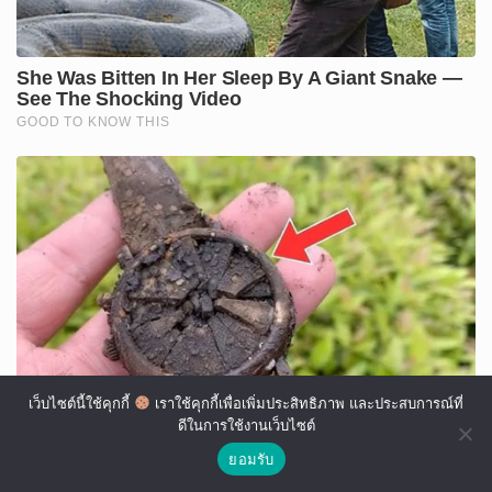
เว็บไซต์นี้ใช้คุกกี้
เราใช้คุกกี้เพื่อเพิ่มประสิทธิภาพ และประสบการณ์ที่
ดีในการใช้งานเว็บไซต์
ยอมรับ