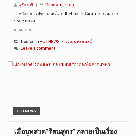
อุทัย มณี
มีนาคม 18, 2020
หลังจากเวปข่าวออนไลน์ thebuddh ได้เสนอข่าวผลการ
ประชุมของ…
READ MORE
Posted in
HOTNEWS
,
ข่าวเด่นพระสงฆ์
Leave a comment
HOTNEWS
เมื่อบทสวด”รัตนสูตร” กลายเป็นเรื่อง