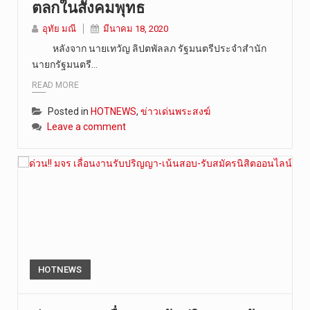
ตลกในสังคมพุทธ
อุทัย มณี
มีนาคม 18, 2020
หลังจาก นายเทวัญ ลิปตพัลลภ รัฐมนตรีประจำสำนัก
นายกรัฐมนตรี…
READ MORE
Posted in
HOTNEWS
,
ข่าวเด่นพระสงฆ์
Leave a comment
HOTNEWS