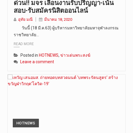
ด่วน!! มจร เลื่อนงานรับปริญญา-เน้น
สอบ-รับสมัครนิสิตออนไลน์
อุทัย มณี
มีนาคม 18, 2020
วันนี้ (18 มี.ค.63) ผู้บริหารมหาวิทยาลัยมหาจุฬาลงกรณ
ราชวิทยาลัย…
READ MORE
Posted in
HOTNEWS
,
ข่าวเด่นพระสงฆ์
Leave a comment
HOTNEWS