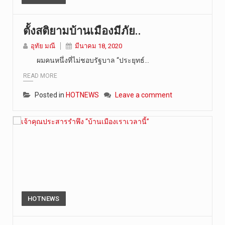
ตั้งสติยามบ้านเมืองมีภัย..
อุทัย มณี
มีนาคม 18, 2020
ผมคนหนึ่งที่ไม่ชอบรัฐบาล “ประยุทธ์…
READ MORE
Posted in
HOTNEWS
Leave a comment
HOTNEWS