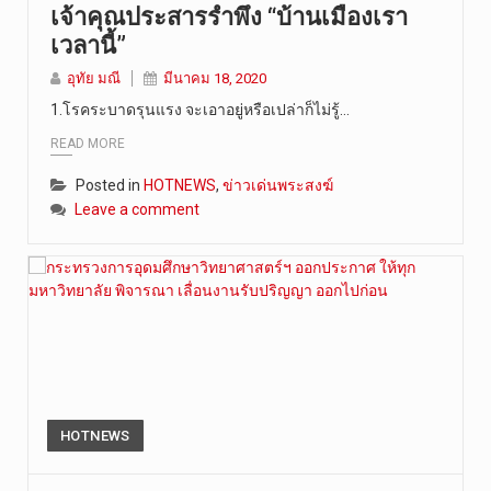
เจ้าคุณประสารรำพึง “บ้านเมืองเรา
เวลานี้”
อุทัย มณี
มีนาคม 18, 2020
1.โรคระบาดรุนแรง จะเอาอยู่หรือเปล่าก็ไม่รู้…
READ MORE
Posted in
HOTNEWS
,
ข่าวเด่นพระสงฆ์
Leave a comment
HOTNEWS