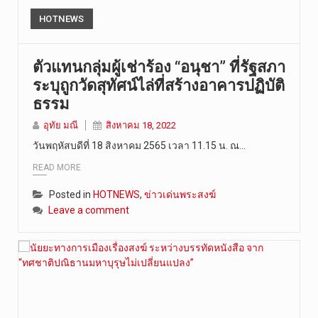
HOTNEWS
ตัวแทนกลุ่มผู้เช่าร้อง “อนุชา” ที่รัฐสภา
ระบุถูกวัดสุทัศน์ไล่ที่สร้างอาคารปฏิบัติ
ธรรม
อุทัย มณี
สิงหาคม 18, 2022
วันพฤหัสบดีที่ 18 สิงหาคม 2565 เวลา 11.15 น. ณ…
READ MORE
Posted in
HOTNEWS
,
ข่าวเด่นพระสงฆ์
Leave a comment