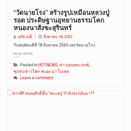
“วัดนายโรง” สร้างรูปเหมือนหลวงปู่
รอด ประดิษฐานอุทยานธรรมโคก
หนองนาสังขะสุรินทร์
อุทัย มณี
สิงหาคม 18, 2022
วันพฤหัสบดีที่ 18 สิงหาคม 2565 เพจวัดนายโรง…
READ MORE
Posted in
HOTNEWS
,
ข่าวเด่นพระสงฆ์
,
ชุมชนชาวโคก หนอง นา โมเดล
Leave a comment