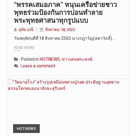
“พรรคเสมอภาค” หนุนเครือข่ายชาว
พุทธร่วมป้องกันการบ่อนทำลาย
พระพุทธศาสนาทุกรูปแบบ
อุทัย มณี
สิงหาคม 18, 2022
วันพฤหัสบดีที่ 18 สิงหาคม 2565 นางรฎาวัญ(ลดาวัลลิ์)…
READ MORE
Posted in
HOTNEWS
,
ข่าวเด่นพระสงฆ์
Leave a comment
HOTNEWS