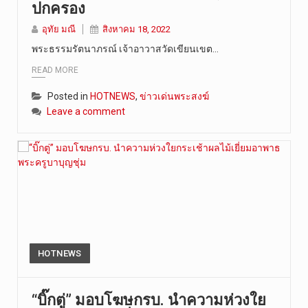
ปกครอง
อุทัย มณี
สิงหาคม 18, 2022
พระธรรมรัตนาภรณ์ เจ้าอาวาสวัดเขียนเขต…
READ MORE
Posted in
HOTNEWS
,
ข่าวเด่นพระสงฆ์
Leave a comment
HOTNEWS
“บิ๊กตู่” มอบโฆษกรบ. นำความห่วงใย