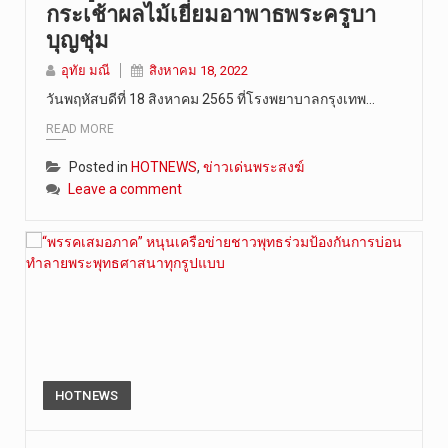
กระเช้าผลไม้เยี่ยมอาพาธพระครูบา
บุญชุ่ม
อุทัย มณี
สิงหาคม 18, 2022
วันพฤหัสบดีที่ 18 สิงหาคม 2565 ที่โรงพยาบาลกรุงเทพ…
READ MORE
Posted in
HOTNEWS
,
ข่าวเด่นพระสงฆ์
Leave a comment
HOTNEWS