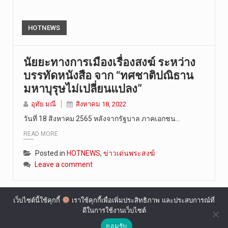
HOTNEWS
นัยยะทางการเมืองเรื่องสงฆ์ ระหว่าง
บรรทัดหนังสือ จาก “ทศชาติปณิธาน
มหาบุรุษไม่เปลี่ยนแปลง”
อุทัย มณี
สิงหาคม 18, 2022
วันที่ 18 สิงหาคม 2565 หลังจากรัฐบาล ภาคเอกชน…
READ MORE
Posted in
HOTNEWS
,
ข่าวเด่นพระสงฆ์
Leave a comment
เว็บไซต์นี้ใช้คุกกี้
เราใช้คุกกี้เพื่อเพิ่มประสิทธิภาพ และประสบการณ์ที่
ดีในการใช้งานเว็บไซต์
ยอมรับ