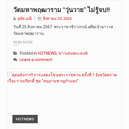
วัดมหาพฤฒาราม “วุ่นวาย” ไม่รู้จบ!!
อุทัย มณี
สิงหาคม 25, 2024
วันที่ 25 สิงหาคม 2567 พระราชวชิราภรณ์ อดีตเจ้าอาวาส
วัดมหาพฤฒาราม…
READ MORE
Posted in
HOTNEWS
,
ข่าวเด่นพระสงฆ์
Leave a comment
HOTNEWS