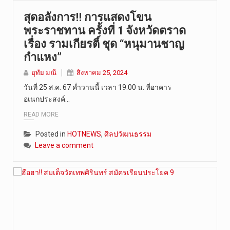
สุดอลังการ!! การแสดงโขน
พระราชทาน ครั้งที่ 1 จังหวัดตราด
เรื่อง รามเกียรติ์ ชุด “หนุมานชาญ
กำแหง”
อุทัย มณี
สิงหาคม 25, 2024
วันที่ 25 ส.ค. 67 ค่ำวานนี้ เวลา 19.00 น. ที่อาคาร
อเนกประสงค์…
READ MORE
Posted in
HOTNEWS
,
ศิลปวัฒนธรรม
Leave a comment