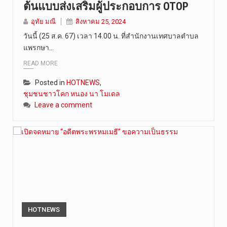
ต้นแบบส่งเสริมผู้ประกอบการ OTOP
อุทัย มณี
สิงหาคม 25, 2024
วันนี้ (25 ส.ค. 67) เวลา 14.00 น. ที่สำนักงานเทศบาลตำบล
แพรกษา…
READ MORE
Posted in
HOTNEWS
,
ชุมชนชาวโคก หนอง นา โมเดล
Leave a comment
HOTNEWS