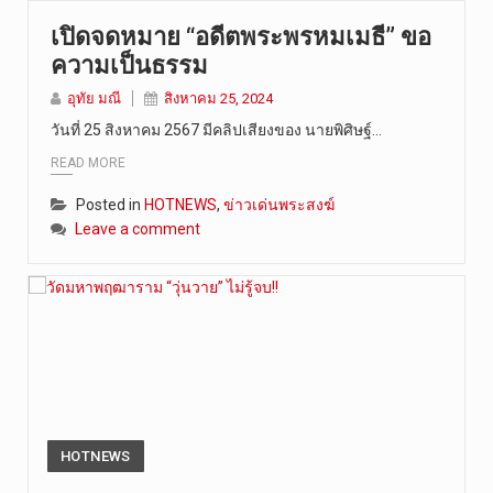
เปิดจดหมาย “อดีตพระพรหมเมธี” ขอ
ความเป็นธรรม
อุทัย มณี
สิงหาคม 25, 2024
วันที่ 25 สิงหาคม 2567 มีคลิปเสียงของ นายพิศิษฐ์…
READ MORE
Posted in
HOTNEWS
,
ข่าวเด่นพระสงฆ์
Leave a comment
HOTNEWS