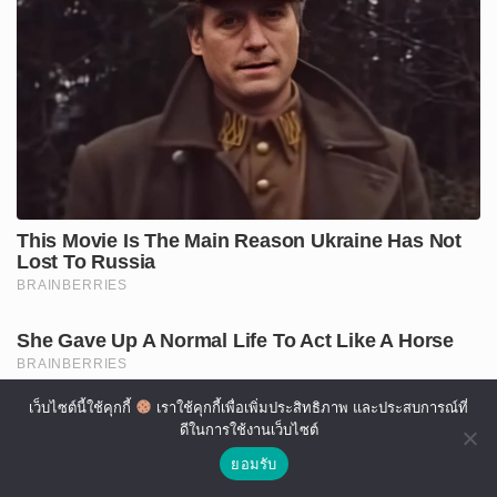
เว็บไซต์นี้ใช้คุกกี้
เราใช้คุกกี้เพื่อเพิ่มประสิทธิภาพ และประสบการณ์ที่
ดีในการใช้งานเว็บไซต์
ยอมรับ