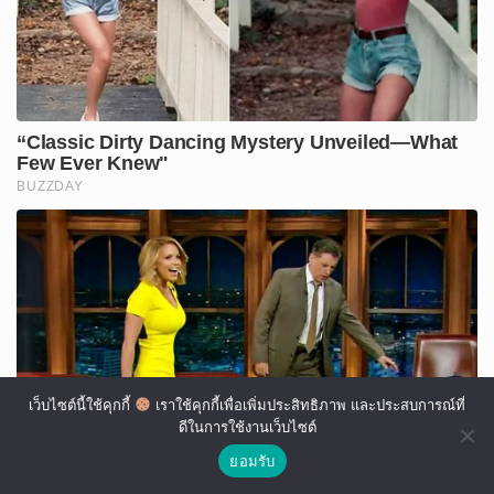
เว็บไซต์นี้ใช้คุกกี้
เราใช้คุกกี้เพื่อเพิ่มประสิทธิภาพ และประสบการณ์ที่
ดีในการใช้งานเว็บไซต์
ยอมรับ