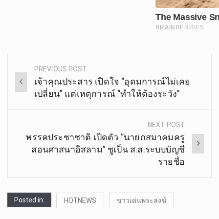
PREVIOUS POST
Post
เจ้าคุณประสาร เปิดใจ “อุดมการณ์ไม่เคย
navigation
เปลี่ยน” แต่เหตุการณ์ “ทำให้ต้องระวัง”
NEXT POST
พรรคประชาชาติ เปิดตัว “นายกสมาคมครู
สอนศาสนาอิสลาม” ชูเป็น ส.ส.ระบบบัญชี
รายชื่อ
Posted in:
HOTNEWS
ข่าวเด่นพระสงฆ์