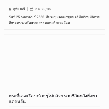
อุทัย มณี
ก.พ. 25, 2025
วันที่ 25 กุมภาพันธ์ 2568 ที่ประชุมคณะรัฐมนตรีมีมติอนุมัติตาม
ที่กระทรวงทรัพยากรธรรมและสิ่งแวดล้อม…
พระชี้แนะเรื่องกล้วยๆไม่กล้วย หากชีวิตหวังพึ่งพา
แต่คนอื่น