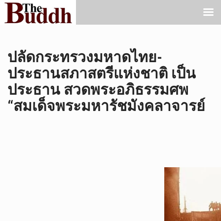
ปลัดกระทรวงมหาดไทย-
ประธานสภาสตรีแห่งชาติ เป็น
ประธาน สวดพระอภิธรรมศพ
“สมเด็จพระมหารัชมังคลาจารย์