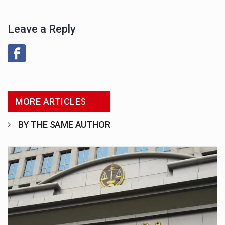
Leave a Reply
MORE ARTICLES
BY THE SAME AUTHOR