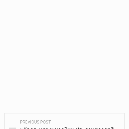
PREVIOUS POST
Post