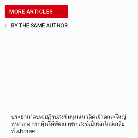
MORE ARTICLES
BY THE SAME AUTHOR
ประธาน ‘คปพ.’ปฏิรูปสงฆ์หนุนแนวคิดเจ้าคณะใหญ่
หนกลาง กระตุ้นให้พัฒนาพระสงฆ์เป็นนักไกล่เกลี่ย
ทั่วประเทศ