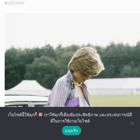
เว็บไซต์นี้ใช้คุกกี้
เราใช้คุกกี้เพื่อเพิ่มประสิทธิภาพ และประสบการณ์ที่
ดีในการใช้งานเว็บไซต์
ยอมรับ