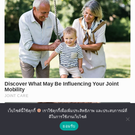
เว็บไซต์นี้ใช้คุกกี้
เราใช้คุกกี้เพื่อเพิ่มประสิทธิภาพ และประสบการณ์ที่
ดีในการใช้งานเว็บไซต์
ยอมรับ